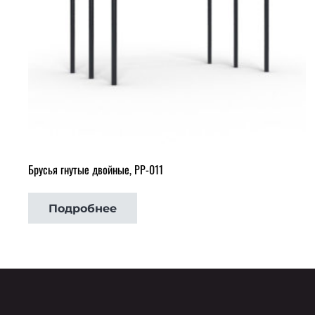
Брусья гнутые двойные, РР-011
Подробнее