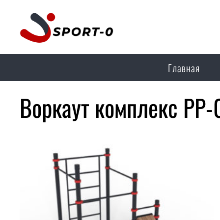
Главная
Воркаут комплекс РР-