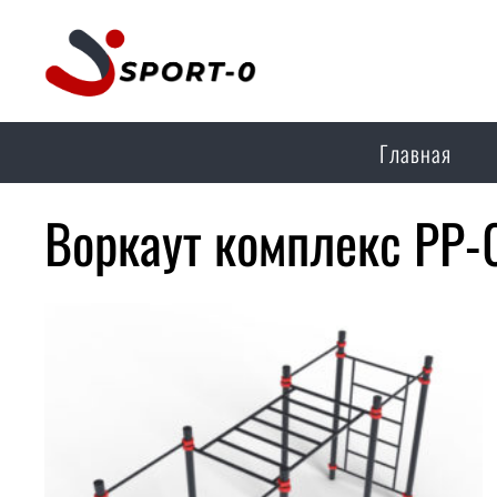
Главная
Воркаут комплекс РР-