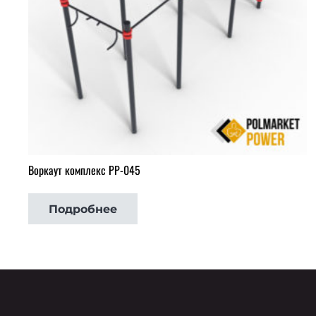
Воркаут комплекс РР-045
Подробнее