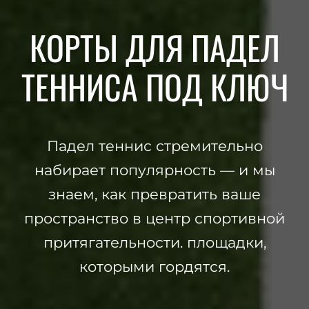
КОРТЫ ДЛЯ ПАДЕЛ
ТЕННИСА ПОД КЛЮЧ
Падел теннис стремительно
набирает популярность — и мы
знаем, как превратить ваше
пространство в центр спортивной
притягательности. площадки,
которыми гордятся.