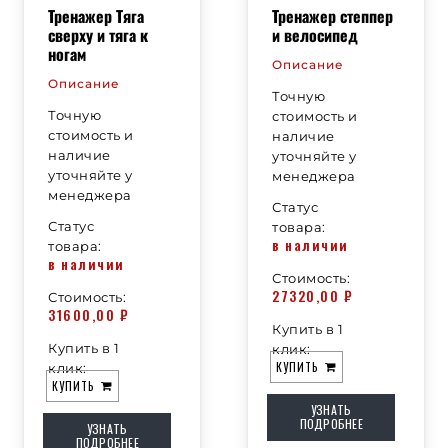
Тренажер Тяга
Тренажер степпер
сверху и тяга к
и велосипед
ногам
Описание
Описание
Точную
Точную
стоимость и
стоимость и
наличие
наличие
уточняйте у
уточняйте у
менеджера
менеджера
Статус
Статус
товара:
в наличии
товара:
в наличии
Стоимость:
27320,00
₽
Стоимость:
31600,00
₽
Купить в 1
Купить в 1
клик:
КУПИТЬ
клик:
КУПИТЬ
УЗНАТЬ
ПОДРОБНЕЕ
УЗНАТЬ
ПОДРОБНЕЕ