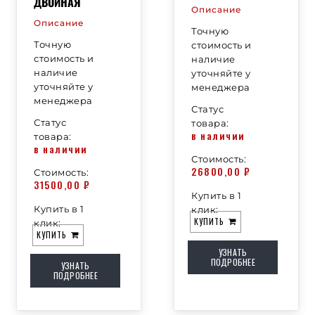
ДВОЙНАЯ
Описание
Описание
Точную
Точную
стоимость и
стоимость и
наличие
наличие
уточняйте у
уточняйте у
менеджера
менеджера
Статус
Статус
товара:
в наличии
товара:
в наличии
Стоимость:
26800,00
₽
Стоимость:
31500,00
₽
Купить в 1
Купить в 1
клик:
КУПИТЬ
клик:
КУПИТЬ
УЗНАТЬ
ПОДРОБНЕЕ
УЗНАТЬ
ПОДРОБНЕЕ