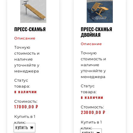
ПРЕСС-СКАМЬЯ
ПРЕСС-СКАМЬЯ
ДВОЙНАЯ
Описание
Описание
Точную
Точную
стоимость и
стоимость и
наличие
наличие
уточняйте у
уточняйте у
менеджера
менеджера
Статус
Статус
товара:
в наличии
товара:
в наличии
Стоимость:
17000,00
₽
Стоимость:
23000,00
₽
Купить в 1
Купить в 1
клик:
КУПИТЬ
клик: