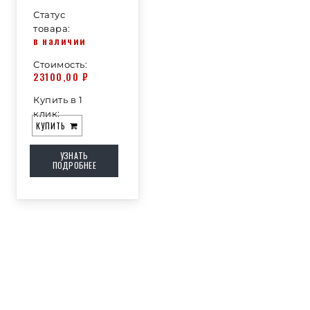
Статус
товара:
в наличии
Стоимость:
23100,00
₽
Купить в 1
клик:
КУПИТЬ
УЗНАТЬ
ПОДРОБНЕЕ