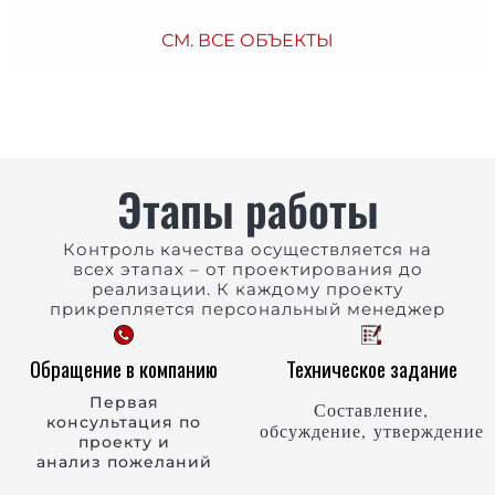
СМ. ВСЕ ОБЪЕКТЫ
Этапы работы
Контроль качества осуществляется на
всех этапах – от проектирования до
реализации. К каждому проекту
прикрепляется персональный менеджер
Обращение в компанию
Техническое задание
Первая
Составление,
консультация по
обсуждение, утверждение
проекту и
анализ пожеланий