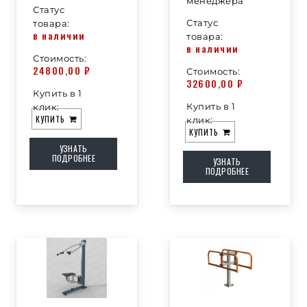
менеджера
Статус
Статус
товара:
в наличии
товара:
в наличии
Стоимость:
24800,00
₽
Стоимость:
32600,00
₽
Купить в 1
Купить в 1
клик:
КУПИТЬ
клик:
КУПИТЬ
УЗНАТЬ
ПОДРОБНЕЕ
УЗНАТЬ
ПОДРОБНЕЕ