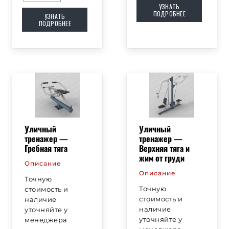
УЗНАТЬ
ПОДРОБНЕЕ
УЗНАТЬ
ПОДРОБНЕЕ
Уличный
Уличный
тренажер —
тренажер —
Гребная тяга
Верхняя тяга и
жим от груди
Описание
Описание
Точную
Точную
стоимость и
стоимость и
наличие
наличие
уточняйте у
уточняйте у
менеджера