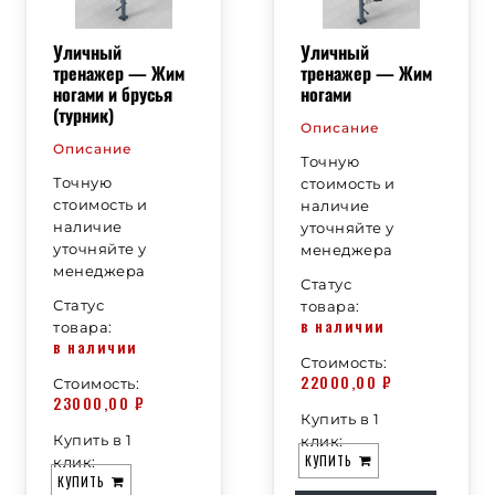
Уличный
Уличный
тренажер — Жим
тренажер — Жим
ногами и брусья
ногами
(турник)
Описание
Описание
Точную
Точную
стоимость и
стоимость и
наличие
наличие
уточняйте у
уточняйте у
менеджера
менеджера
Статус
Статус
товара:
в наличии
товара:
в наличии
Стоимость:
22000,00
₽
Стоимость:
23000,00
₽
Купить в 1
Купить в 1
клик:
КУПИТЬ
клик:
КУПИТЬ