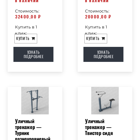
в наличии
в наличии
Стоимость:
Стоимость:
32400,00
₽
20000,00
₽
Купить в 1
Купить в 1
клик:
клик:
КУПИТЬ
КУПИТЬ
УЗНАТЬ
УЗНАТЬ
ПОДРОБНЕЕ
ПОДРОБНЕЕ
Уличный
Уличный
тренажер —
тренажер —
Турник
Твистер сидя
разноуровневый