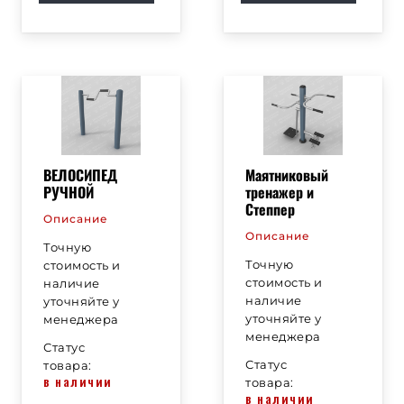
ВЕЛОСИПЕД
Маятниковый
РУЧНОЙ
тренажер и
Степпер
Описание
Описание
Точную
Точную
стоимость и
стоимость и
наличие
наличие
уточняйте у
уточняйте у
менеджера
менеджера
Статус
Статус
товара:
в наличии
товара:
в наличии