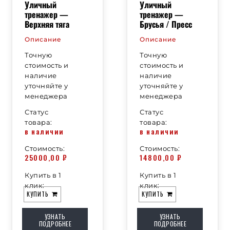
Уличный
Уличный
тренажер —
тренажер —
Верхняя тяга
Брусья / Пресс
Описание
Описание
Точную
Точную
стоимость и
стоимость и
наличие
наличие
уточняйте у
уточняйте у
менеджера
менеджера
Статус
Статус
товара:
товара:
в наличии
в наличии
Стоимость:
Стоимость:
25000,00
₽
14800,00
₽
Купить в 1
Купить в 1
клик:
клик:
КУПИТЬ
КУПИТЬ
УЗНАТЬ
УЗНАТЬ
ПОДРОБНЕЕ
ПОДРОБНЕЕ