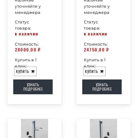
наличие
наличие
уточняйте у
уточняйте у
менеджера
менеджера
Статус
Статус
товара:
товара:
в наличии
в наличии
Стоимость:
Стоимость:
28000,00
₽
24750,00
₽
Купить в 1
Купить в 1
клик:
клик:
КУПИТЬ
КУПИТЬ
УЗНАТЬ
УЗНАТЬ
ПОДРОБНЕЕ
ПОДРОБНЕЕ