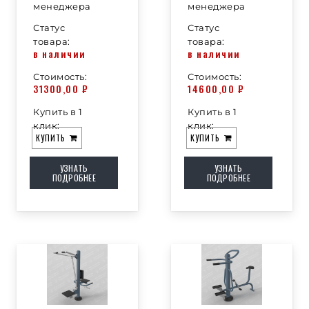
менеджера
менеджера
Статус
Статус
товара:
товара:
в наличии
в наличии
Стоимость:
Стоимость:
31300,00
₽
14600,00
₽
Купить в 1
Купить в 1
клик:
клик:
КУПИТЬ
КУПИТЬ
УЗНАТЬ
УЗНАТЬ
ПОДРОБНЕЕ
ПОДРОБНЕЕ