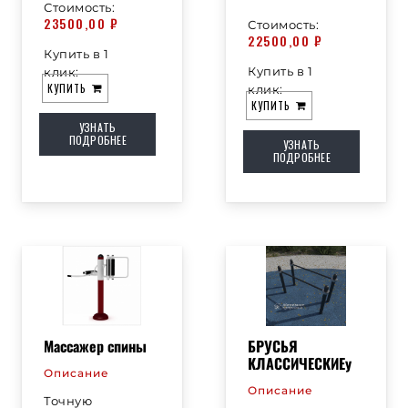
Стоимость:
23500,00
₽
Стоимость:
22500,00
₽
Купить в 1
Купить в 1
клик:
КУПИТЬ
клик:
КУПИТЬ
УЗНАТЬ
ПОДРОБНЕЕ
УЗНАТЬ
ПОДРОБНЕЕ
Массажер спины
БРУСЬЯ
КЛАССИЧЕСКИЕу
Описание
Описание
Точную