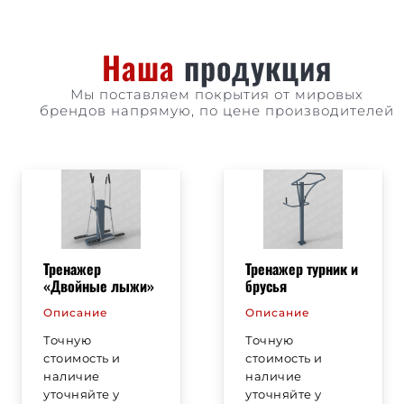
Наша
продукция
Мы поставляем покрытия от мировых
брендов напрямую, по цене производителей
Тренажер
Тренажер турник и
«Двойные лыжи»
брусья
Описание
Описание
Точную
Точную
стоимость и
стоимость и
наличие
наличие
уточняйте у
уточняйте у