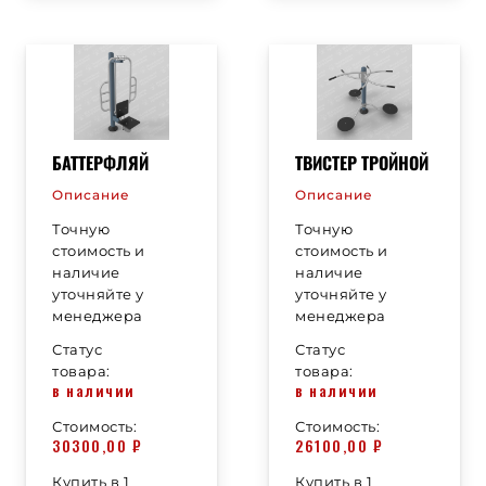
БАТТЕРФЛЯЙ
ТВИСТЕР ТРОЙНОЙ
Описание
Описание
Точную
Точную
стоимость и
стоимость и
наличие
наличие
уточняйте у
уточняйте у
менеджера
менеджера
Статус
Статус
товара:
товара:
в наличии
в наличии
Стоимость:
Стоимость:
30300,00
₽
26100,00
₽
Купить в 1
Купить в 1