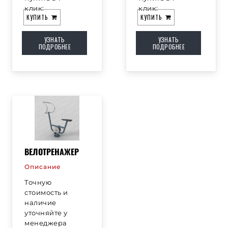
клик:
клик:
КУПИТЬ
КУПИТЬ
УЗНАТЬ
УЗНАТЬ
ПОДРОБНЕЕ
ПОДРОБНЕЕ
ВЕЛОТРЕНАЖЕР
Описание
Точную
стоимость и
наличие
уточняйте у
менеджера