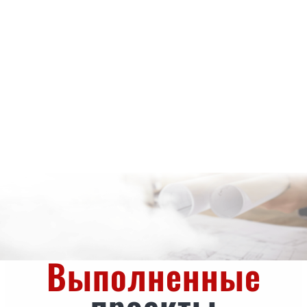
Выполненные
проекты