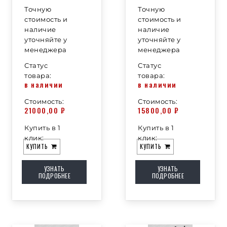
Точную
Точную
стоимость и
стоимость и
наличие
наличие
уточняйте у
уточняйте у
менеджера
менеджера
Статус
Статус
товара:
товара:
в наличии
в наличии
Стоимость:
Стоимость:
21000,00
₽
15800,00
₽
Купить в 1
Купить в 1
клик:
клик:
КУПИТЬ
КУПИТЬ
УЗНАТЬ
УЗНАТЬ
ПОДРОБНЕЕ
ПОДРОБНЕЕ