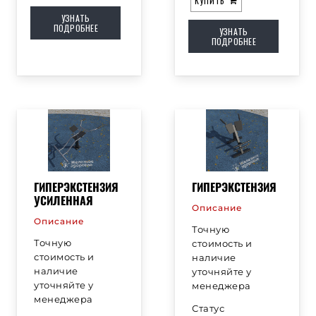
КУПИТЬ
УЗНАТЬ
ПОДРОБНЕЕ
УЗНАТЬ
ПОДРОБНЕЕ
ГИПЕРЭКСТЕНЗИЯ
ГИПЕРЭКСТЕНЗИЯ
УСИЛЕННАЯ
Описание
Описание
Точную
Точную
стоимость и
стоимость и
наличие
наличие
уточняйте у
уточняйте у
менеджера
менеджера
Статус