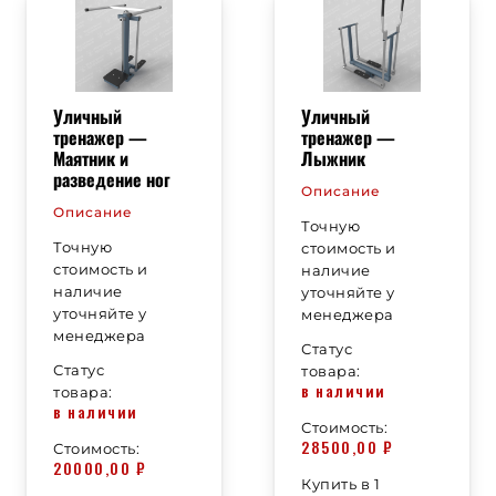
Уличный
Уличный
тренажер —
тренажер —
Маятник и
Лыжник
разведение ног
Описание
Описание
Точную
Точную
стоимость и
стоимость и
наличие
наличие
уточняйте у
уточняйте у
менеджера
менеджера
Статус
Статус
товара:
в наличии
товара:
в наличии
Стоимость:
28500,00
₽
Стоимость:
20000,00
₽
Купить в 1