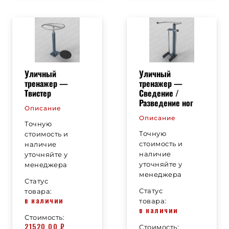
Уличный
Уличный
тренажер —
тренажер —
Твистер
Сведение /
Разведение ног
Описание
Описание
Точную
Точную
стоимость и
стоимость и
наличие
наличие
уточняйте у
уточняйте у
менеджера
менеджера
Статус
Статус
товара:
в наличии
товара:
в наличии
Стоимость:
21520,00
₽
Стоимость: