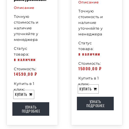
Описание
Описание
Точную
Точную
стоимость и
стоимость и
наличие
наличие
уточняйте у
уточняйте у
менеджера
менеджера
Статус
Статус
товара:
в наличии
товара:
в наличии
Стоимость:
15000,00
₽
Стоимость:
14590,00
₽
Купить в 1
Купить в 1
клик:
КУПИТЬ
клик:
КУПИТЬ
УЗНАТЬ
ПОДРОБНЕЕ
УЗНАТЬ
ПОДРОБНЕЕ