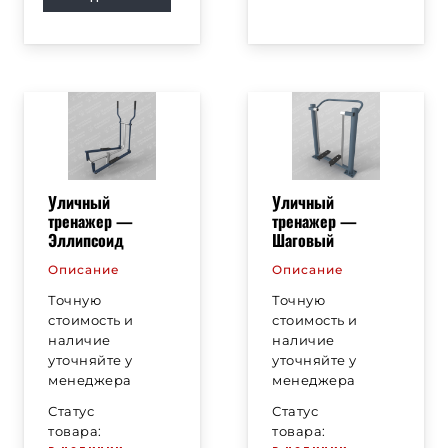
Уличный
Уличный
тренажер —
тренажер —
Эллипсоид
Шаговый
Описание
Описание
Точную
Точную
стоимость и
стоимость и
наличие
наличие
уточняйте у
уточняйте у
менеджера
менеджера
Статус
Статус
товара:
товара: