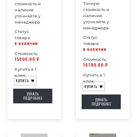
Точную
стоимость и
стоимость и
наличие
наличие
уточняйте у
уточняйте у
менеджера
менеджера
Статус
Статус
товара:
в наличии
товара:
в наличии
Стоимость:
15900,00
₽
Стоимость:
16780,00
₽
Купить в 1
Купить в 1
клик:
КУПИТЬ
клик:
КУПИТЬ
УЗНАТЬ
ПОДРОБНЕЕ
УЗНАТЬ
ПОДРОБНЕЕ