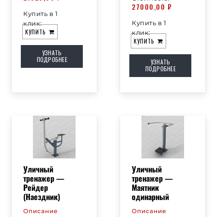
27000,00
₽
Купить в 1
Купить в 1
клик:
КУПИТЬ
клик:
КУПИТЬ
УЗНАТЬ
ПОДРОБНЕЕ
УЗНАТЬ
ПОДРОБНЕЕ
Уличный
Уличный
тренажер —
тренажер —
Рейдер
Маятник
(Наездник)
одинарный
Описание
Описание