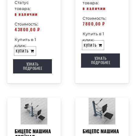
Статус
товара:
в наличии
товара:
в наличии
Стоимость:
7800,00
₽
Стоимость:
43800,00
₽
Купить в 1
Купить в 1
клик:
КУПИТЬ
клик:
КУПИТЬ
УЗНАТЬ
ПОДРОБНЕЕ
УЗНАТЬ
ПОДРОБНЕЕ
БИЦЕПС МАШИНА
БИЦЕПС МАШИНА