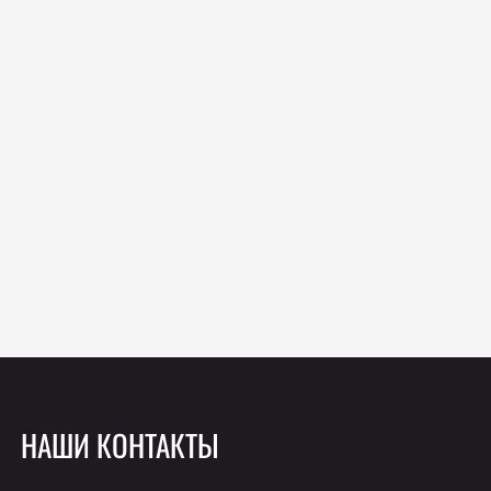
НАШИ КОНТАКТЫ