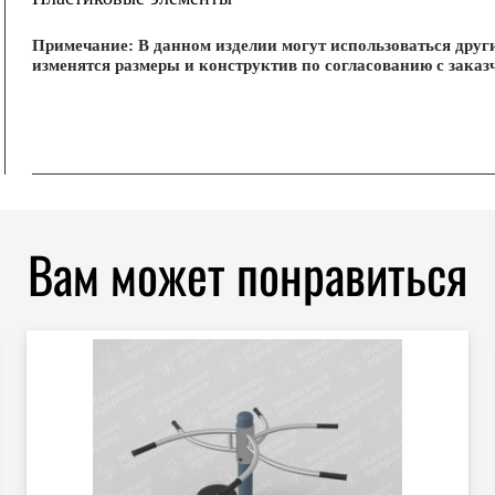
Примечание: В данном изделии могут использоваться друг
изменятся размеры и конструктив по согласованию с заказ
Вам может понравиться