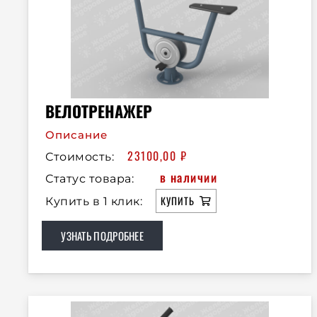
ВЕЛОТРЕНАЖЕР
Описание
23100,00
₽
Стоимость:
в наличии
Статус товара:
КУПИТЬ
Купить в 1 клик:
УЗНАТЬ ПОДРОБНЕЕ