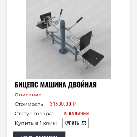
БИЦЕПС МАШИНА ДВОЙНАЯ
Описание
31500,00
₽
Стоимость:
в наличии
Статус товара:
КУПИТЬ
Купить в 1 клик: