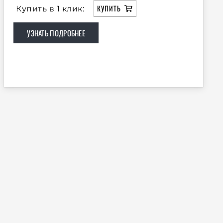
КУПИТЬ
Купить в 1 клик:
УЗНАТЬ ПОДРОБНЕЕ