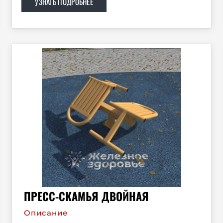
УЗНАТЬ ПОДРОБНЕЕ
ПРЕСС-СКАМЬЯ ДВОЙНАЯ
Описание