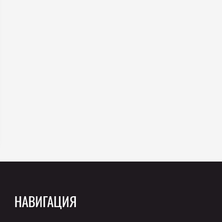
НАВИГАЦИЯ