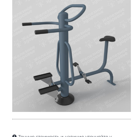
Точную стоимость и наличие уточняйте у