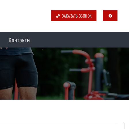
ЗАКАЗАТЬ ЗВОНОК
telegram
Контакты