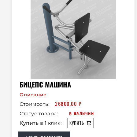
БИЦЕПС МАШИНА
Описание
26800,00
₽
Стоимость:
в наличии
Статус товара:
КУПИТЬ
Купить в 1 клик: