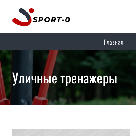
Главная
Уличные тренажеры