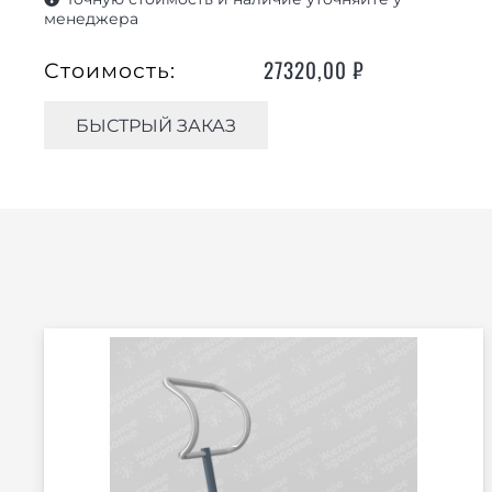
менеджера
27320,00
₽
Стоимость:
БЫСТРЫЙ ЗАКАЗ