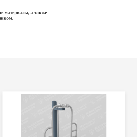
ие материалы, а также
чиком.