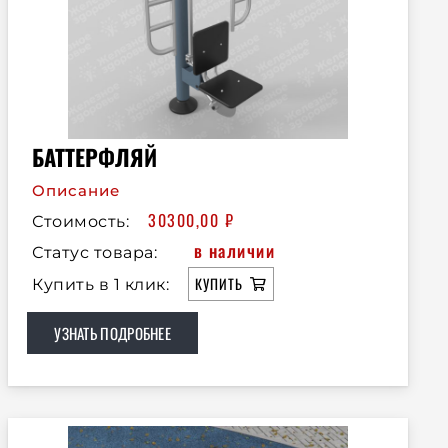
БАТТЕРФЛЯЙ
Описание
30300,00
₽
Стоимость:
в наличии
Статус товара:
КУПИТЬ
Купить в 1 клик:
УЗНАТЬ ПОДРОБНЕЕ