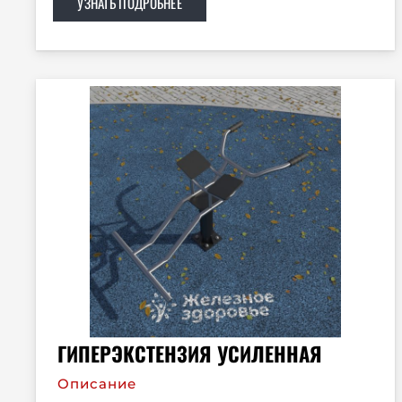
УЗНАТЬ ПОДРОБНЕЕ
ГИПЕРЭКСТЕНЗИЯ УСИЛЕННАЯ
Описание