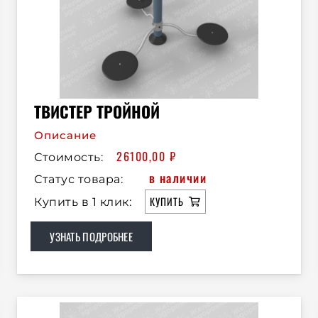
ТВИСТЕР ТРОЙНОЙ
Описание
26100,00
₽
Стоимость:
в наличии
Статус товара:
КУПИТЬ
Купить в 1 клик:
УЗНАТЬ ПОДРОБНЕЕ