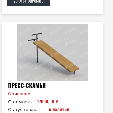
УЗНАТЬ ПОДРОБНЕЕ
ПРЕСС-СКАМЬЯ
Описание
17000,00
₽
Стоимость:
в наличии
Статус товара: