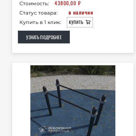
43800,00
₽
Стоимость:
в наличии
Статус товара:
КУПИТЬ
Купить в 1 клик:
УЗНАТЬ ПОДРОБНЕЕ