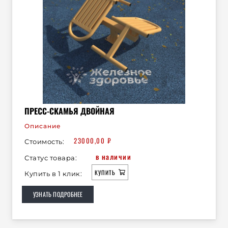
ПРЕСС-СКАМЬЯ ДВОЙНАЯ
Описание
23000,00
₽
Стоимость:
в наличии
Статус товара:
КУПИТЬ
Купить в 1 клик:
УЗНАТЬ ПОДРОБНЕЕ