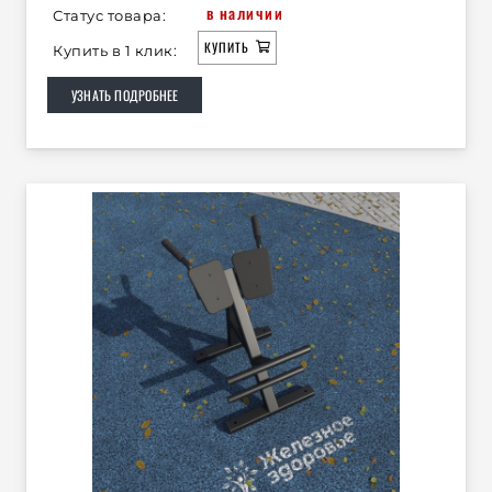
в наличии
Статус товара:
КУПИТЬ
Купить в 1 клик:
УЗНАТЬ ПОДРОБНЕЕ