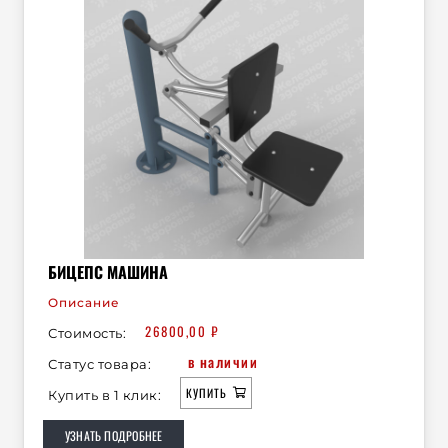
БИЦЕПС МАШИНА
Описание
26800,00
₽
Стоимость:
в наличии
Статус товара:
КУПИТЬ
Купить в 1 клик:
УЗНАТЬ ПОДРОБНЕЕ