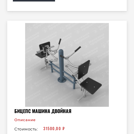
БИЦЕПС МАШИНА ДВОЙНАЯ
Описание
31500,00
₽
Стоимость: