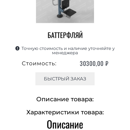
БАТТЕРФЛЯЙ
Точную стоимость и наличие уточняйте у
менеджера
30300,00
₽
Стоимость:
БЫСТРЫЙ ЗАКАЗ
Описание товара:
Характеристики товара:
Описание