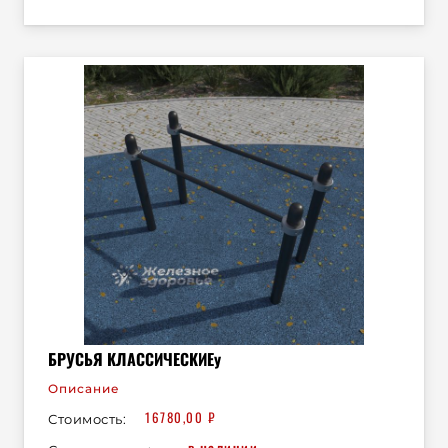
БРУСЬЯ КЛАССИЧЕСКИЕу
Описание
16780,00
₽
Стоимость:
в наличии