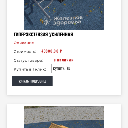
ГИПЕРЭКСТЕНЗИЯ УСИЛЕННАЯ
Описание
43800,00
₽
Стоимость:
в наличии
Статус товара:
КУПИТЬ
Купить в 1 клик:
УЗНАТЬ ПОДРОБНЕЕ