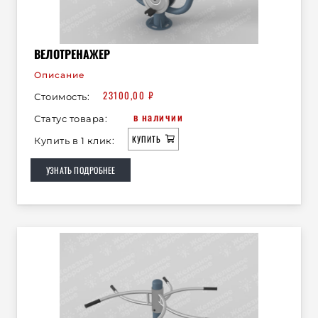
ВЕЛОТРЕНАЖЕР
Описание
23100,00
₽
Стоимость:
в наличии
Статус товара:
КУПИТЬ
Купить в 1 клик:
УЗНАТЬ ПОДРОБНЕЕ