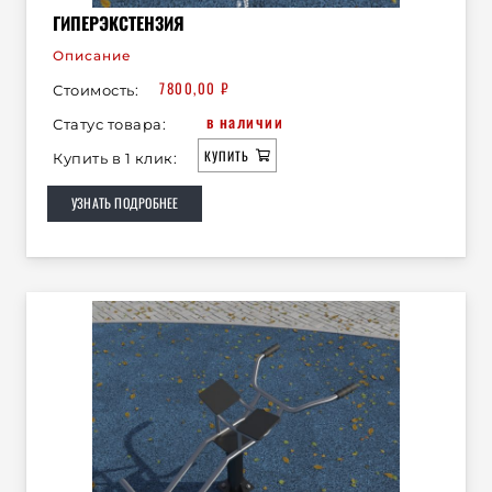
ГИПЕРЭКСТЕНЗИЯ
Описание
7800,00
₽
Стоимость:
в наличии
Статус товара:
КУПИТЬ
Купить в 1 клик:
УЗНАТЬ ПОДРОБНЕЕ