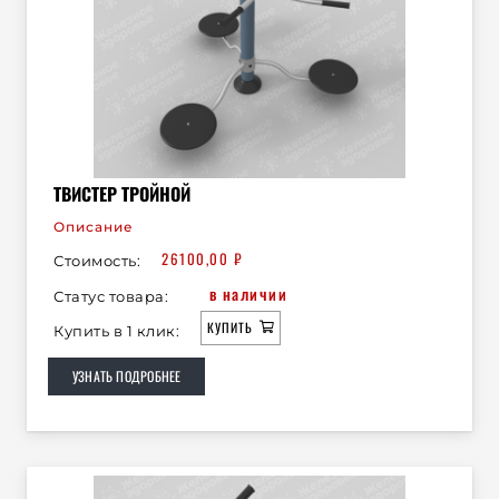
ТВИСТЕР ТРОЙНОЙ
Описание
26100,00
₽
Стоимость:
в наличии
Статус товара:
КУПИТЬ
Купить в 1 клик:
УЗНАТЬ ПОДРОБНЕЕ