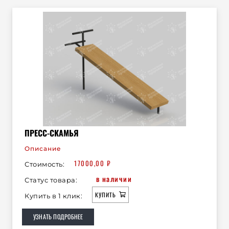
ПРЕСС-СКАМЬЯ
Описание
17000,00
₽
Стоимость:
в наличии
Статус товара:
КУПИТЬ
Купить в 1 клик:
УЗНАТЬ ПОДРОБНЕЕ