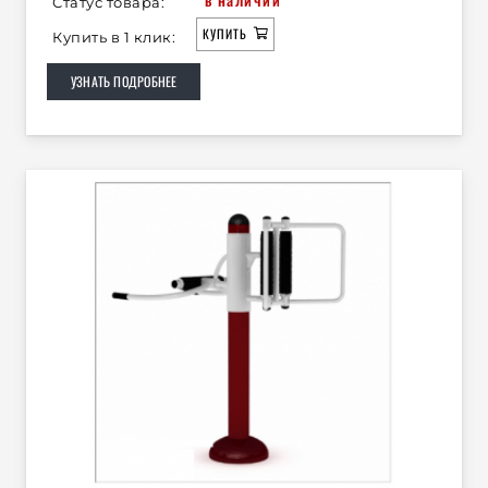
Статус товара:
КУПИТЬ
Купить в 1 клик:
УЗНАТЬ ПОДРОБНЕЕ