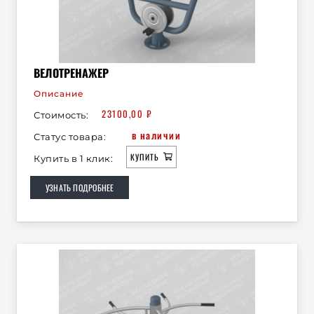
ВЕЛОТРЕНАЖЕР
Описание
23100,00
₽
Стоимость:
в наличии
Статус товара:
КУПИТЬ
Купить в 1 клик:
УЗНАТЬ ПОДРОБНЕЕ