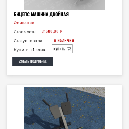
БИЦЕПС МАШИНА ДВОЙНАЯ
Описание
31500,00
₽
Стоимость:
в наличии
Статус товара:
КУПИТЬ
Купить в 1 клик:
УЗНАТЬ ПОДРОБНЕЕ