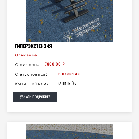
ГИПЕРЭКСТЕНЗИЯ
Описание
7800,00
₽
Стоимость:
в наличии
Статус товара:
КУПИТЬ
Купить в 1 клик:
УЗНАТЬ ПОДРОБНЕЕ