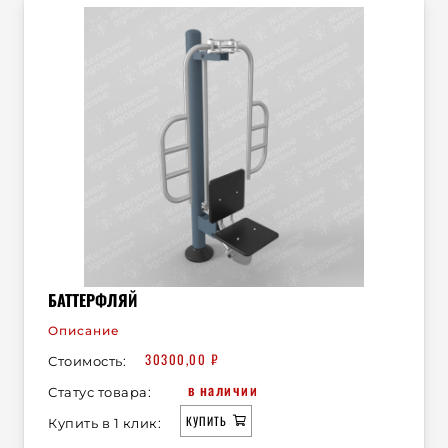
БАТТЕРФЛЯЙ
Описание
30300,00
₽
Стоимость:
в наличии
Статус товара:
КУПИТЬ
Купить в 1 клик: