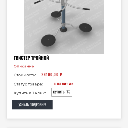
ТВИСТЕР ТРОЙНОЙ
Описание
26100,00
₽
Стоимость:
в наличии
Статус товара:
КУПИТЬ
Купить в 1 клик:
УЗНАТЬ ПОДРОБНЕЕ