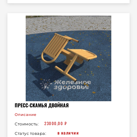
ПРЕСС-СКАМЬЯ ДВОЙНАЯ
Описание
23000,00
₽
Стоимость:
в наличии
Статус товара: