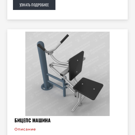
УЗНАТЬ ПОДРОБНЕЕ
БИЦЕПС МАШИНА
Описание