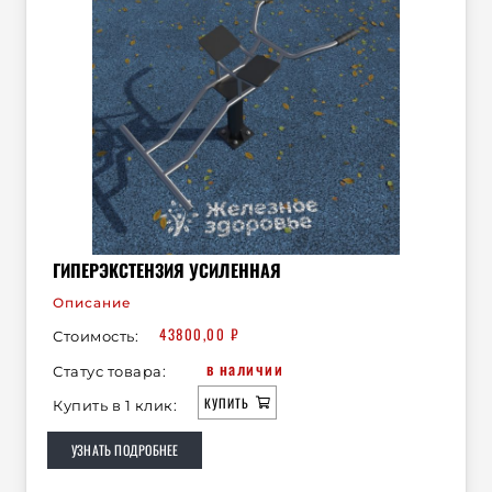
ГИПЕРЭКСТЕНЗИЯ УСИЛЕННАЯ
Описание
43800,00
₽
Стоимость:
в наличии
Статус товара:
КУПИТЬ
Купить в 1 клик:
УЗНАТЬ ПОДРОБНЕЕ