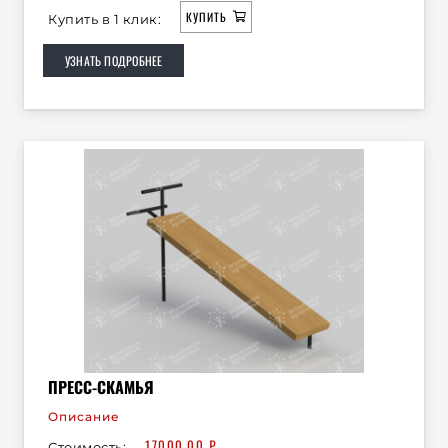
КУПИТЬ
Купить в 1 клик:
УЗНАТЬ ПОДРОБНЕЕ
ПРЕСС-СКАМЬЯ
Описание
17000,00
₽
Стоимость: