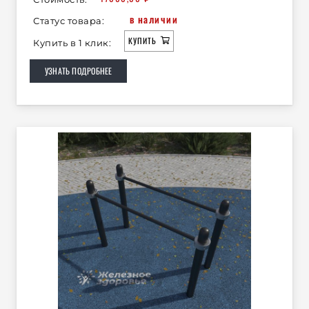
в наличии
Статус товара:
КУПИТЬ
Купить в 1 клик:
УЗНАТЬ ПОДРОБНЕЕ