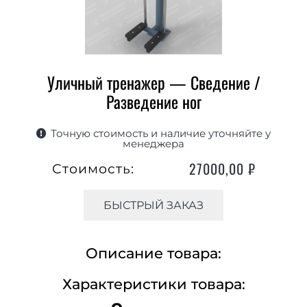
Уличный тренажер — Сведение /
Разведение ног
Точную стоимость и наличие уточняйте у
менеджера
27000,00
₽
Стоимость:
БЫСТРЫЙ ЗАКАЗ
Описание товара:
Характеристики товара: