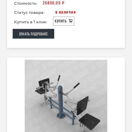
26800,00
₽
Стоимость:
в наличии
Статус товара:
КУПИТЬ
Купить в 1 клик:
УЗНАТЬ ПОДРОБНЕЕ