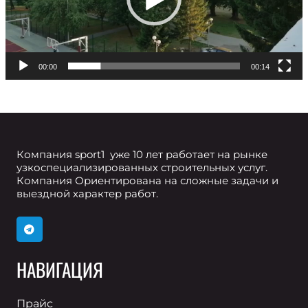
00:00
00:14
Компания sport1 уже 10 лет работает на рынке
узкоспециализированных строительных услуг.
Компания Ориентирована на сложные задачи и
выездной характер работ.
НАВИГАЦИЯ
Прайс