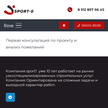
8 912 897 96 45
Меню
ЗАКАЗАТЬ ЗВОНОК
telegram
Первая консультация по проекту и
анализ пожеланий
Компания sport1 уже 10 лет работает на рынке
узкоспециализированных строительных услуг.
Компания Ориентирована на сложные задачи и
выездной характер работ.