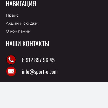
НАВИГАЦИЯ
Прайс
Акции и скидки
О компании
НАШИ КОНТАКТЫ
8 912 897 96 45
info@sport-o.com