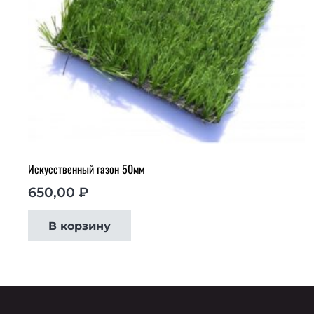
Искусственный газон 50мм
650,00
₽
В корзину