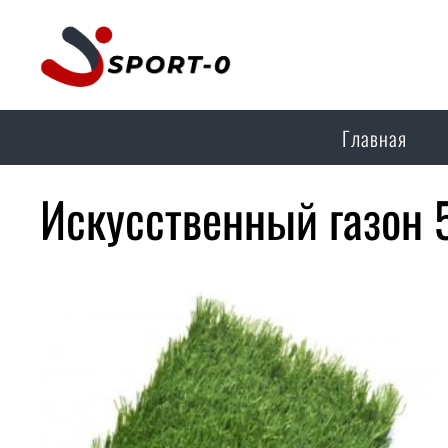
Главная
Искусственный газон