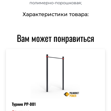
полимерно-порошковая;
Характеристики товара:
Вам может понравиться
Турник РР-001