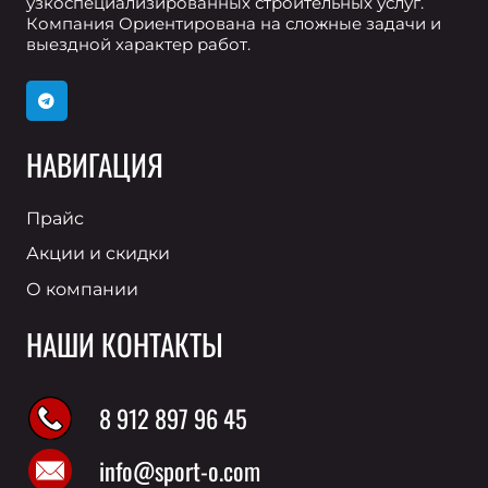
узкоспециализированных строительных услуг.
Компания Ориентирована на сложные задачи и
выездной характер работ.
НАВИГАЦИЯ
Прайс
Акции и скидки
О компании
НАШИ КОНТАКТЫ
8 912 897 96 45
info@sport-o.com