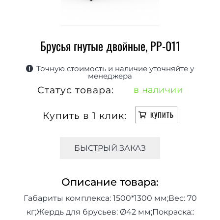
Брусья гнутые двойные, РР-011
Точную стоимость и наличие уточняйте у
менеджера
Статус товара:
в наличии
Купить в 1 клик:
КУПИТЬ
БЫСТРЫЙ ЗАКАЗ
Описание товара:
Габариты комплекса: 1500*1300 мм;Вес: 70
кг;Жердь для брусьев: Ø42 мм;Покраска::