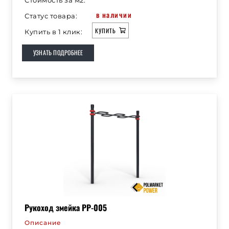
в наличии
Статус товара:
КУПИТЬ
Купить в 1 клик:
УЗНАТЬ ПОДРОБНЕЕ
Рукоход змейка РР-005
Описание