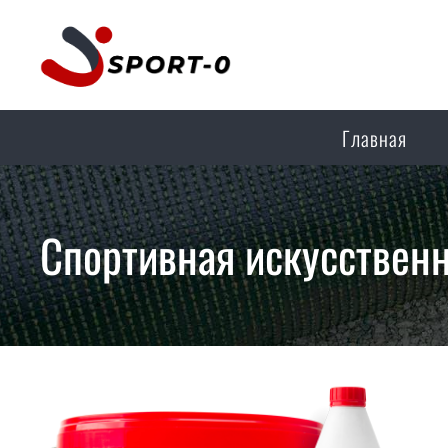
Главная
Спортивная искусственн