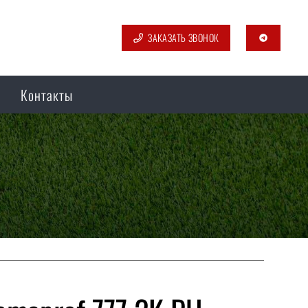
ЗАКАЗАТЬ ЗВОНОК
telegram
Контакты