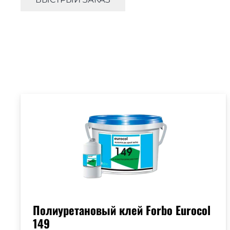
Полиуретановый клей Forbo Eurocol
149