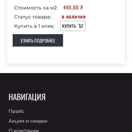
465,00
₽
Стоимость за м2:
в наличии
Статус товара:
КУПИТЬ
Купить в 1 клик:
УЗНАТЬ ПОДРОБНЕЕ
НАВИГАЦИЯ
Прайс
Акции и скидки
О компании