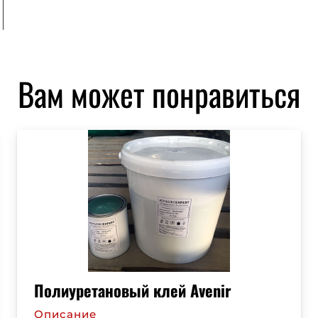
Вам может понравиться
Полиуретановый клей Avenir
Описание