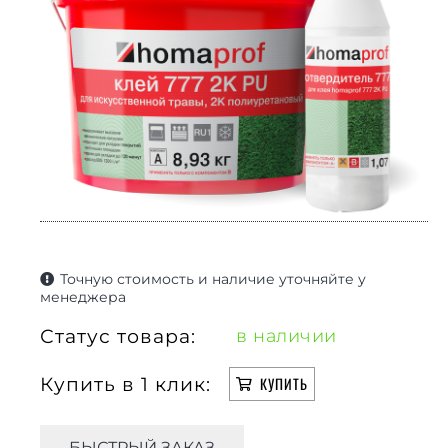
Точную стоимость и наличие уточняйте у
менеджера
Статус товара:
в наличии
Купить в 1 клик:
КУПИТЬ
БЫСТРЫЙ ЗАКАЗ