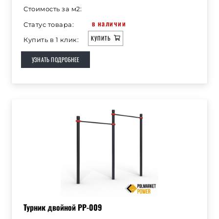
Стоимость за м2:
в наличии
Статус товара:
КУПИТЬ
Купить в 1 клик:
УЗНАТЬ ПОДРОБНЕЕ
Турник двойной РР-009