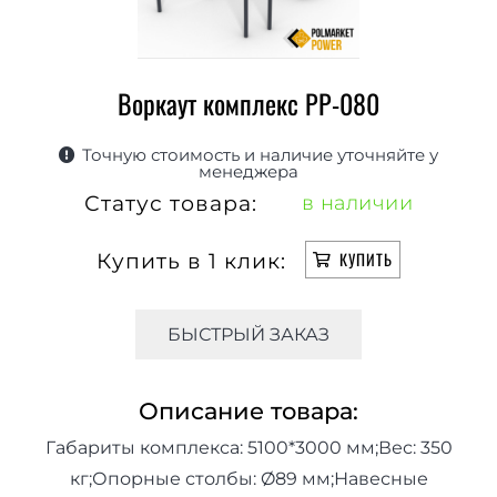
Воркаут комплекс РР-080
Точную стоимость и наличие уточняйте у
менеджера
Статус товара:
в наличии
Купить в 1 клик:
КУПИТЬ
БЫСТРЫЙ ЗАКАЗ
Описание товара:
Габариты комплекса: 5100*3000 мм;Вес: 350
кг;Опорные столбы: Ø89 мм;Навесные