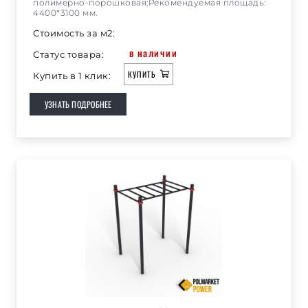
полимерно-порошковая;Рекомендуемая площадь:
4400*3100 мм.
Стоимость за м2:
в наличии
Статус товара:
КУПИТЬ
Купить в 1 клик:
УЗНАТЬ ПОДРОБНЕЕ