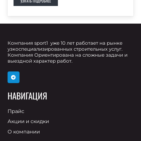
УЗНАТЬ ПОДРОБНЕЕ
Компания sport1 уже 10 лет работает на рынке
узкоспециализированных строительных услуг.
Компания Ориентирована на сложные задачи и
выездной характер работ.
НАВИГАЦИЯ
Прайс
Акции и скидки
О компании