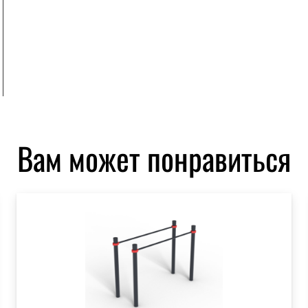
Вам может понравиться