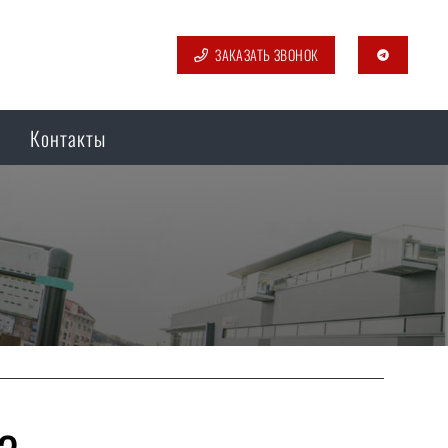
ЗАКАЗАТЬ ЗВОНОК
telegram
Контакты