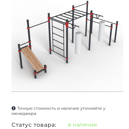
Точную стоимость и наличие уточняйте у
менеджера
Статус товара:
в наличии