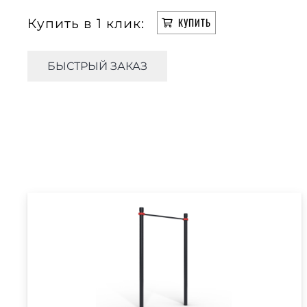
Купить в 1 клик:
КУПИТЬ
БЫСТРЫЙ ЗАКАЗ