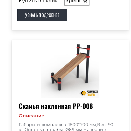
КУПИТЬ
Купить в 1 клик:
УЗНАТЬ ПОДРОБНЕЕ
Скамья наклонная РР-008
Описание
Габариты комплекса: 1500*700 мм;Вес: 90
кг;Опорные столбы: Ø89 мм;Навесные