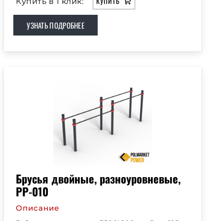
КУПИТЬ
Купить в 1 клик:
УЗНАТЬ ПОДРОБНЕЕ
Брусья двойные, разноуровневые,
РР-010
Описание