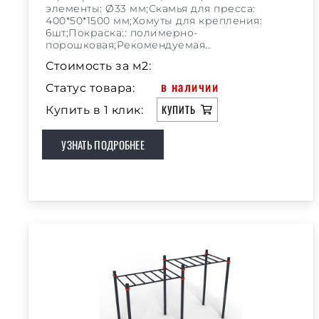
элементы: Ø33 мм;Скамья для пресса:
400*50*1500 мм;Хомуты для крепления:
6шт;Покраска:: полимерно-
порошковая;Рекомендуемая…
Стоимость за м2:
в наличии
Статус товара:
КУПИТЬ
Купить в 1 клик:
УЗНАТЬ ПОДРОБНЕЕ