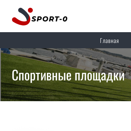
Главная
Спортивные площадки