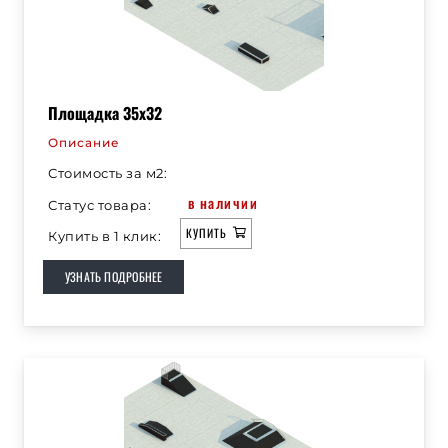
Площадка 35х32
Описание
Стоимость за м2:
в наличии
Статус товара:
КУПИТЬ
Купить в 1 клик:
УЗНАТЬ ПОДРОБНЕЕ