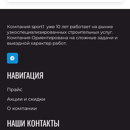
Компания sport1 уже 10 лет работает на рынке
узкоспециализированных строительных услуг.
Компания Ориентирована на сложные задачи и
выездной характер работ.
НАВИГАЦИЯ
Прайс
Акции и скидки
О компании
НАШИ КОНТАКТЫ