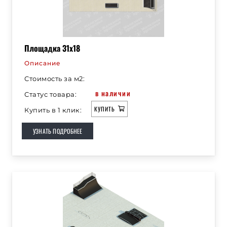
Площадка 31х18
Описание
Стоимость за м2:
в наличии
Статус товара:
КУПИТЬ
Купить в 1 клик:
УЗНАТЬ ПОДРОБНЕЕ