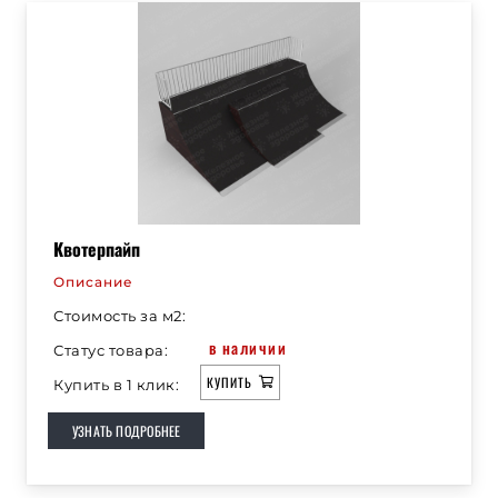
Квотерпайп
Описание
Стоимость за м2:
в наличии
Статус товара:
КУПИТЬ
Купить в 1 клик:
УЗНАТЬ ПОДРОБНЕЕ