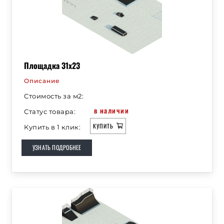
Площадка 31х23
Описание
Стоимость за м2:
в наличии
Статус товара:
КУПИТЬ
Купить в 1 клик:
УЗНАТЬ ПОДРОБНЕЕ