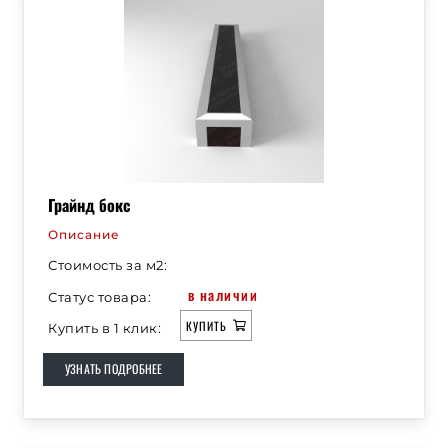
Грайнд бокс
Описание
Стоимость за м2:
в наличии
Статус товара:
КУПИТЬ
Купить в 1 клик:
УЗНАТЬ ПОДРОБНЕЕ