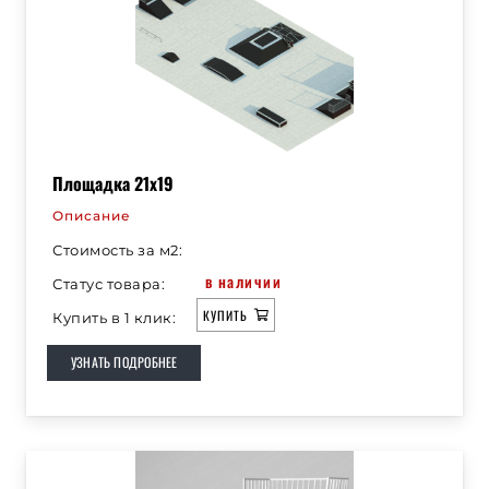
Площадка 21х19
Описание
Стоимость за м2:
в наличии
Статус товара:
КУПИТЬ
Купить в 1 клик:
УЗНАТЬ ПОДРОБНЕЕ