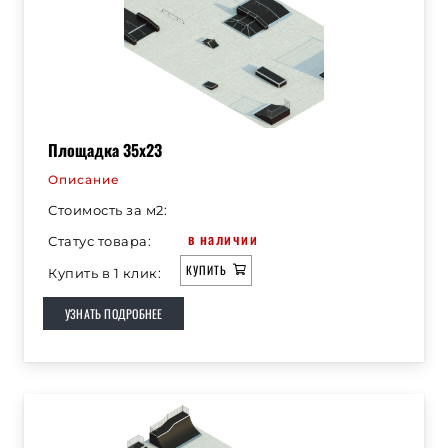
Площадка 35х23
Описание
Стоимость за м2:
в наличии
Статус товара:
КУПИТЬ
Купить в 1 клик:
УЗНАТЬ ПОДРОБНЕЕ