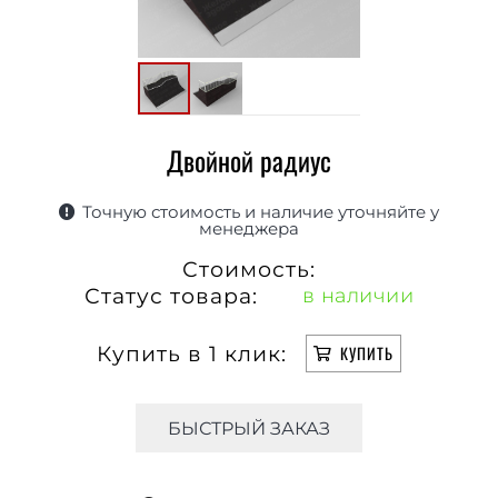
Двойной радиус
Точную стоимость и наличие уточняйте у
менеджера
Стоимость:
Статус товара:
в наличии
Купить в 1 клик:
КУПИТЬ
БЫСТРЫЙ ЗАКАЗ