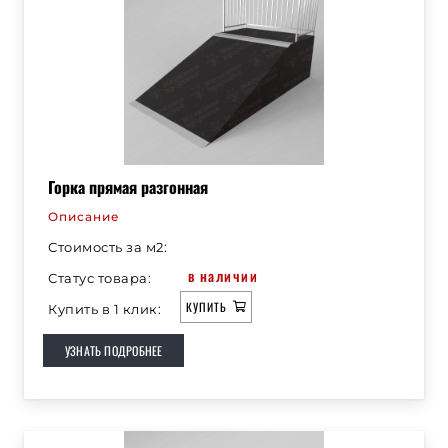
Горка прямая разгонная
Описание
Стоимость за м2:
в наличии
Статус товара:
КУПИТЬ
Купить в 1 клик:
УЗНАТЬ ПОДРОБНЕЕ