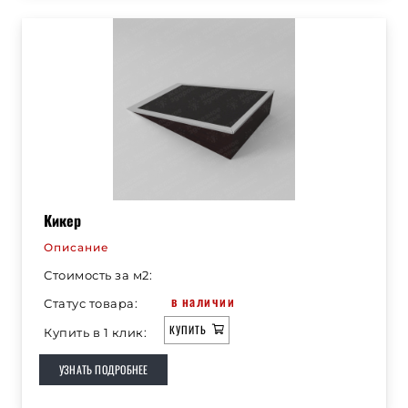
Кикер
Описание
Стоимость за м2:
в наличии
Статус товара:
КУПИТЬ
Купить в 1 клик:
УЗНАТЬ ПОДРОБНЕЕ