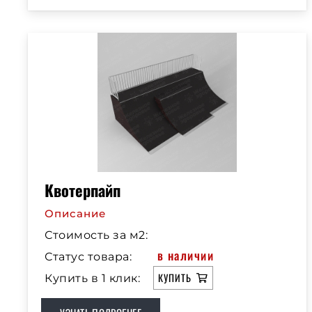
Квотерпайп
Описание
Стоимость за м2:
в наличии
Статус товара:
КУПИТЬ
Купить в 1 клик: