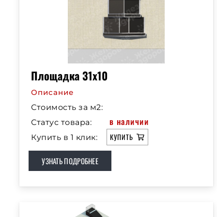
Площадка 31х10
Описание
Стоимость за м2:
в наличии
Статус товара:
КУПИТЬ
Купить в 1 клик:
УЗНАТЬ ПОДРОБНЕЕ