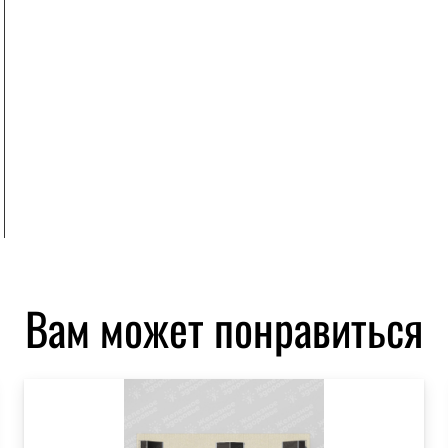
Вам может понравиться