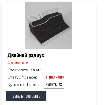
Двойной радиус
Описание
Стоимость за м2:
в наличии
Статус товара:
КУПИТЬ
Купить в 1 клик:
УЗНАТЬ ПОДРОБНЕЕ