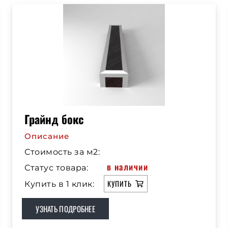
Грайнд бокс
Описание
Стоимость за м2:
в наличии
Статус товара:
КУПИТЬ
Купить в 1 клик:
УЗНАТЬ ПОДРОБНЕЕ