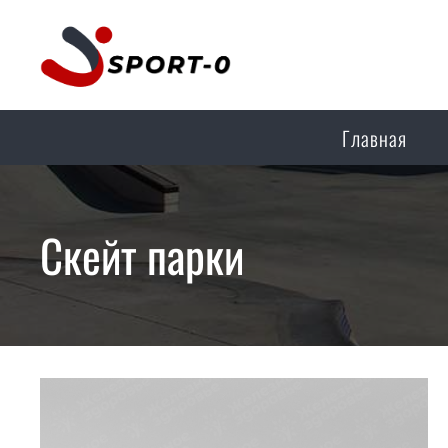
Главная
Скейт парки