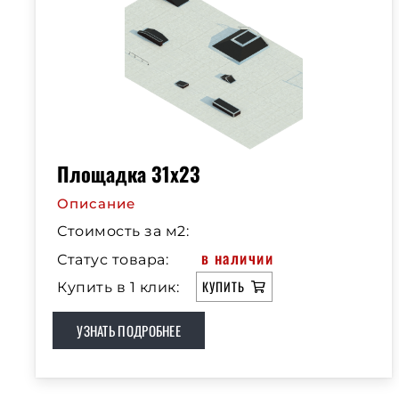
Площадка 31х23
Описание
Стоимость за м2:
в наличии
Статус товара:
КУПИТЬ
Купить в 1 клик:
УЗНАТЬ ПОДРОБНЕЕ