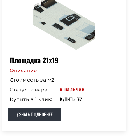
Площадка 21х19
Описание
Стоимость за м2:
в наличии
Статус товара:
КУПИТЬ
Купить в 1 клик:
УЗНАТЬ ПОДРОБНЕЕ