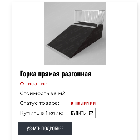
Горка прямая разгонная
Описание
Стоимость за м2:
в наличии
Статус товара:
КУПИТЬ
Купить в 1 клик:
УЗНАТЬ ПОДРОБНЕЕ