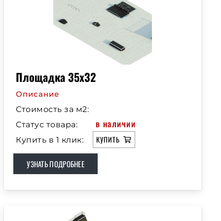
Площадка 35х32
Описание
Стоимость за м2:
в наличии
Статус товара:
КУПИТЬ
Купить в 1 клик:
УЗНАТЬ ПОДРОБНЕЕ