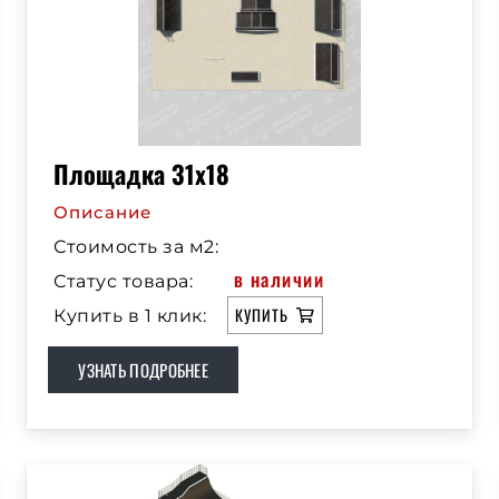
Площадка 31х18
Описание
Стоимость за м2:
в наличии
Статус товара:
КУПИТЬ
Купить в 1 клик:
УЗНАТЬ ПОДРОБНЕЕ