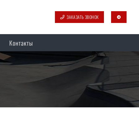
ЗАКАЗАТЬ ЗВОНОК
telegram
Контакты