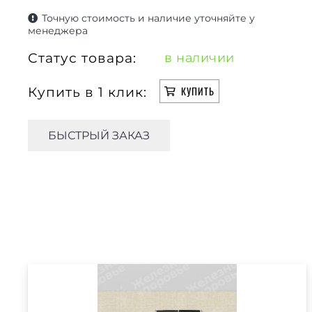
Точную стоимость и наличие уточняйте у
менеджера
Статус товара:
в наличии
Купить в 1 клик:
КУПИТЬ
БЫСТРЫЙ ЗАКАЗ