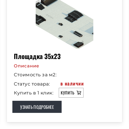
Площадка 35х23
Описание
Стоимость за м2:
в наличии
Статус товара:
КУПИТЬ
Купить в 1 клик:
УЗНАТЬ ПОДРОБНЕЕ