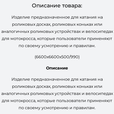
Описание товара:
Изделие предназначенное для катания на
роликовых досках, роликовых коньках или
аналогичных роликовых устройствах и велосипедах
для мотокросса, которые пользователи применяют
по своему усмотрению и правилам.
(6600х6600х500/990)
Описание
Изделие предназначенное для катания на
роликовых досках, роликовых коньках или
аналогичных роликовых устройствах и велосипедах
для мотокросса, которые пользователи применяют
по своему усмотрению и правилам.