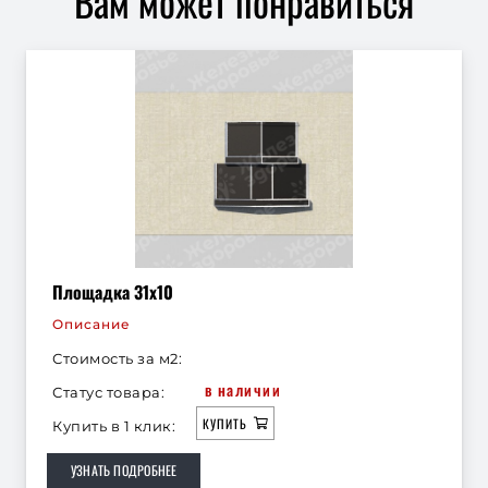
Вам может понравиться
Площадка 31х10
Описание
Стоимость за м2:
в наличии
Статус товара:
КУПИТЬ
Купить в 1 клик:
УЗНАТЬ ПОДРОБНЕЕ