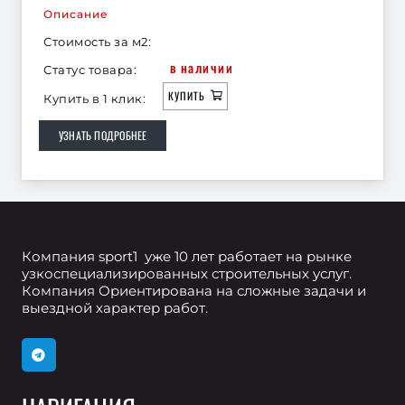
Описание
Стоимость за м2:
в наличии
Статус товара:
КУПИТЬ
Купить в 1 клик:
УЗНАТЬ ПОДРОБНЕЕ
Компания sport1 уже 10 лет работает на рынке
узкоспециализированных строительных услуг.
Компания Ориентирована на сложные задачи и
выездной характер работ.