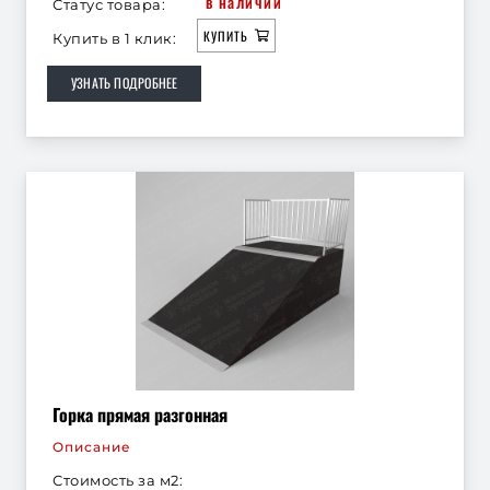
в наличии
Статус товара:
КУПИТЬ
Купить в 1 клик:
УЗНАТЬ ПОДРОБНЕЕ
Горка прямая разгонная
Описание
Стоимость за м2: