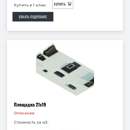
КУПИТЬ
Купить в 1 клик:
УЗНАТЬ ПОДРОБНЕЕ
Площадка 21х19
Описание
Стоимость за м2: