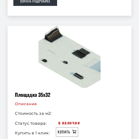
УЗНАТЬ ПОДРОБНЕЕ
Площадка 35х32
Описание
Стоимость за м2:
в наличии
Статус товара:
КУПИТЬ
Купить в 1 клик: