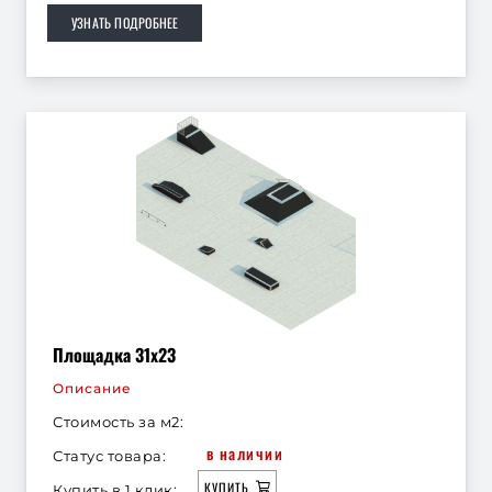
УЗНАТЬ ПОДРОБНЕЕ
Площадка 31х23
Описание
Стоимость за м2:
в наличии
Статус товара:
КУПИТЬ
Купить в 1 клик: