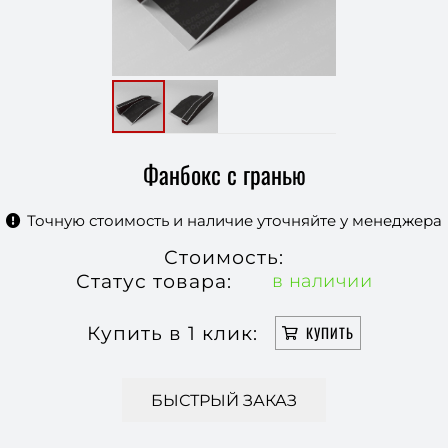
Фанбокс с гранью
Точную стоимость и наличие уточняйте у менеджера
Стоимость:
Статус товара:
в наличии
Купить в 1 клик:
КУПИТЬ
БЫСТРЫЙ ЗАКАЗ