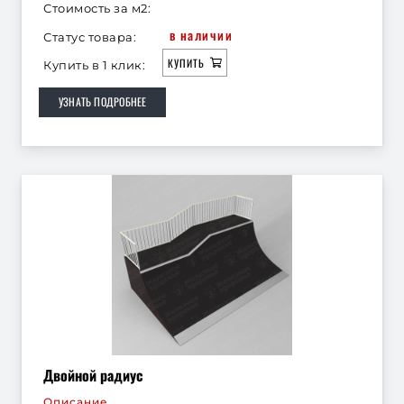
Стоимость за м2:
в наличии
Статус товара:
КУПИТЬ
Купить в 1 клик:
УЗНАТЬ ПОДРОБНЕЕ
Двойной радиус
Описание