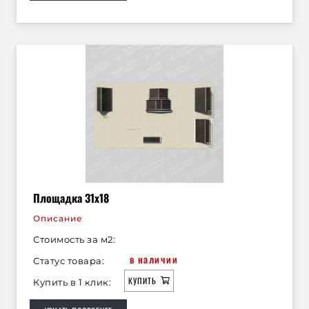
Площадка 31х18
Описание
Стоимость за м2:
в наличии
Статус товара:
КУПИТЬ
Купить в 1 клик: