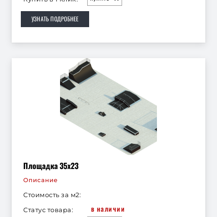
УЗНАТЬ ПОДРОБНЕЕ
Площадка 35х23
Описание
Стоимость за м2:
в наличии
Статус товара: