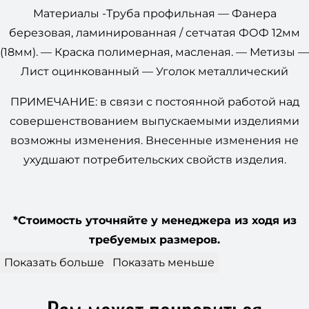
Материалы -Труба профильная — Фанера
березовая, ламинированная / сетчатая ФОФ 12мм
(18мм). — Краска полимерная, масленая. — Метизы —
Лист оцинкованный — Уголок металлический
ПРИМЕЧАНИЕ: в связи с постоянной работой над
совершенствованием выпускаемыми изделиями
возможны изменения. Внесенные изменения не
ухудшают потребительских свойств изделия.
*Стоимость уточняйте у менеджера из ходя из
требуемых размеров.
Показать больше
Показать меньше