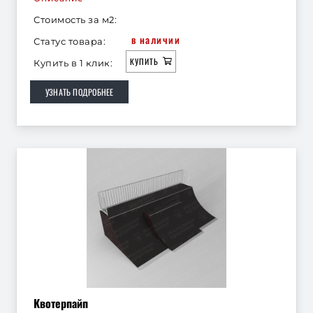
Стоимость за м2:
в наличии
Статус товара:
КУПИТЬ
Купить в 1 клик:
УЗНАТЬ ПОДРОБНЕЕ
Квотерпайп